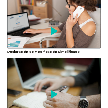
Declaración de Modificación Simplificado