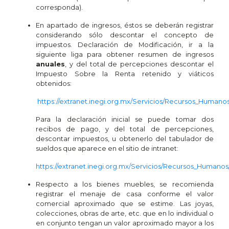
corresponda).
En apartado de ingresos, éstos se deberán registrar
considerando sólo descontar el concepto de
impuestos. Declaración de Modificación, ir a la
siguiente liga para obtener resumen de ingresos
anuales
, y del total de percepciones descontar el
Impuesto Sobre la Renta retenido y viáticos
obtenidos:
https://extranet.inegi.org.mx/Servicios/Recursos_Human
Para la declaración inicial se puede tomar dos
recibos de pago, y del total de percepciones,
descontar impuestos, u obtenerlo del tabulador de
sueldos que aparece en el sitio de intranet:
https://extranet.inegi.org.mx/Servicios/Recursos_Humanos
Respecto a los bienes muebles, se recomienda
registrar el menaje de casa conforme el valor
comercial aproximado que se estime. Las joyas,
colecciones, obras de arte, etc. que en lo individual o
en conjunto tengan un valor aproximado mayor a los