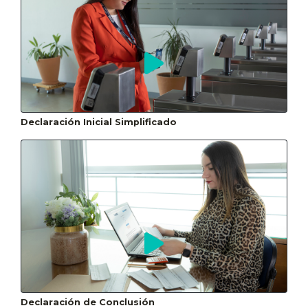
Declaración Inicial Simplificado
Declaración de Conclusión