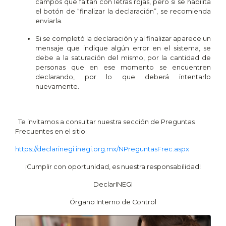
campos que faltan con letras rojas, pero sí se habilita
el botón de “finalizar la declaración”, se recomienda
enviarla.
Si se completó la declaración y al finalizar aparece un
mensaje que indique algún error en el sistema, se
debe a la saturación del mismo, por la cantidad de
personas que en ese momento se encuentren
declarando, por lo que deberá intentarlo
nuevamente.
Te invitamos a consultar nuestra sección de Preguntas
Frecuentes en el sitio:
https://declarinegi.inegi.org.mx/NPreguntasFrec.aspx
¡Cumplir con oportunidad, es nuestra responsabilidad!
DeclarINEGI
Órgano Interno de Control