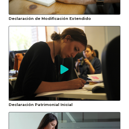
Declaración de Modificación Extendido
Declaración Patrimonial Inicial