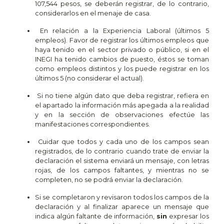
107,544 pesos, se deberán registrar, de lo contrario,
considerarlos en el menaje de casa.
En relación a la Experiencia Laboral (últimos 5
empleos). Favor de registrar los últimos empleos que
haya tenido en el sector privado o público, si en el
INEGI ha tenido cambios de puesto, éstos se toman
como empleos distintos y los puede registrar en los
últimos 5 (no considerar el actual).
Si no tiene algún dato que deba registrar, refiera en
el apartado la información más apegada a la realidad
y en la sección de observaciones efectúe las
manifestaciones correspondientes.
Cuidar que todos y cada uno de los campos sean
registrados, de lo contrario cuando trate de enviar la
declaración el sistema enviará un mensaje, con letras
rojas, de los campos faltantes, y mientras no se
completen, no se podrá enviar la declaración.
Si se completaron y revisaron todos los campos de la
declaración y al finalizar aparece un mensaje que
indica algún faltante de información,
sin
expresar los