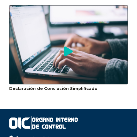
Declaración de Conclusión Simplificado