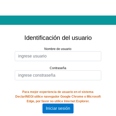
Identificación del usuario
Nombre de usuario
Contraseña
Para mejor experiencia de usuario en el sistema
DeclarINEGI utilice navegador Google Chrome o Microsoft
Edge, por favor no utilice Internet Explorer.